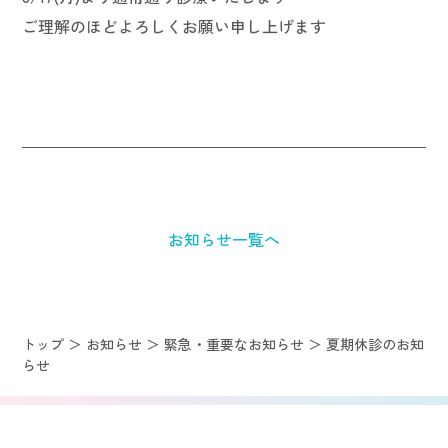
ご理解のほどよろしくお願い申し上げます
お知らせ一覧へ
トップ
＞
お知らせ
＞
緊急・重要なお知らせ
＞
夏期休診のお知
らせ