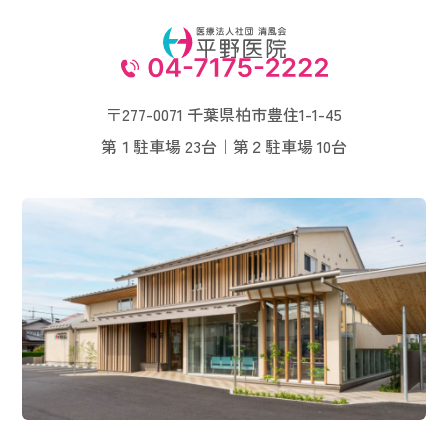
〒277-0071 千葉県柏市豊住1-1-45
第１駐車場 23台｜第２駐車場 10台