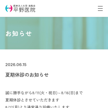
お知らせ
2026.06.15
夏期休診のお知らせ
誠に勝手ながら
8/11(火・祝日)～8/16(日)まで
夏期休診とさせていただきます
8/17(月)より通常通り診療いたします